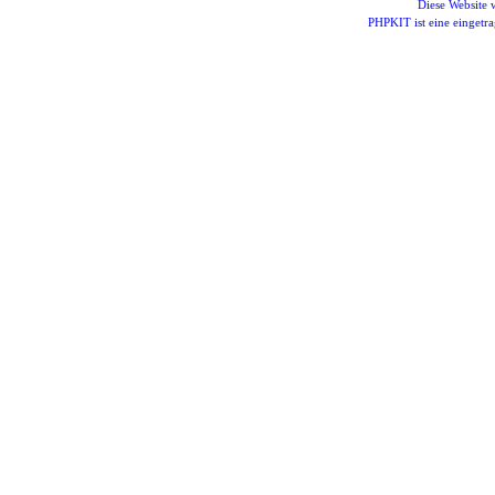
Diese Website
PHPKIT ist eine einget