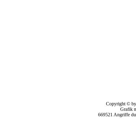
Copyright © by
Grafik 
669521 Angriffe d