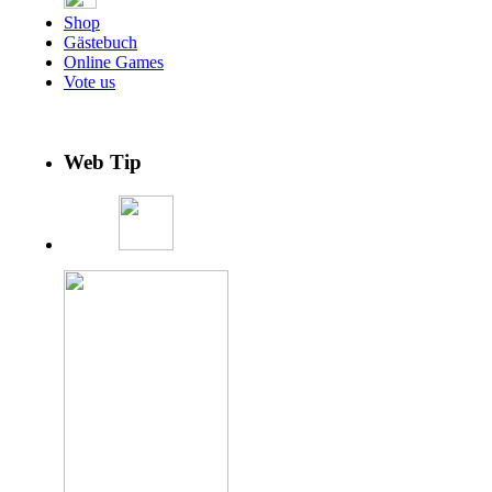
Shop
Gästebuch
Online Games
Vote us
Web Tip