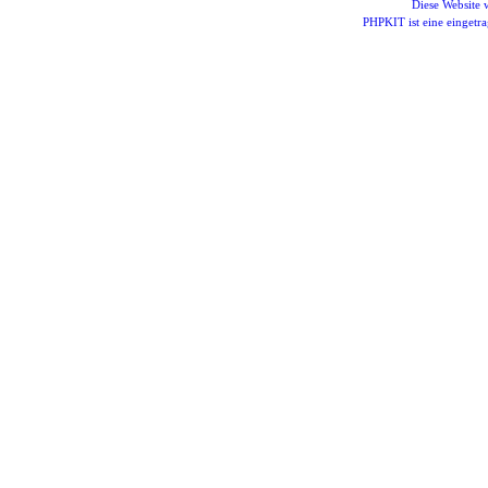
Diese Website
PHPKIT ist eine einget