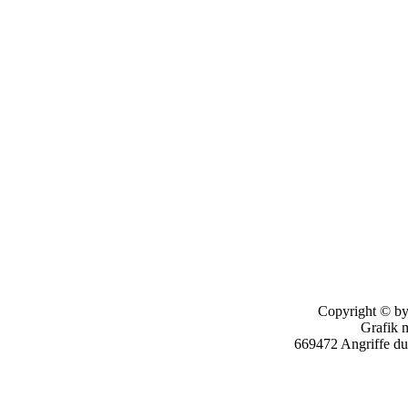
Copyright © by
Grafik 
669472 Angriffe d