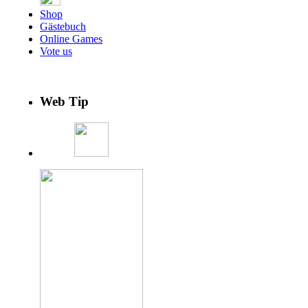
Shop
Gästebuch
Online Games
Vote us
Web Tip