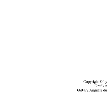
Copyright © by
Grafik 
669472 Angriffe d