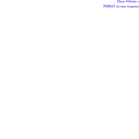
Diese Website
PHPKIT ist eine einget