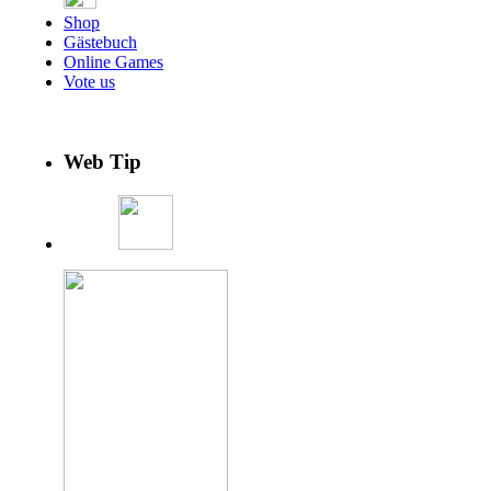
Shop
Gästebuch
Online Games
Vote us
Web Tip