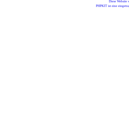
Diese Website
PHPKIT ist eine einget