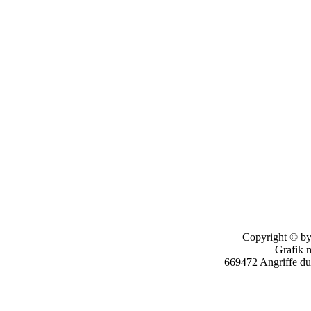
Copyright © by
Grafik 
669472 Angriffe d