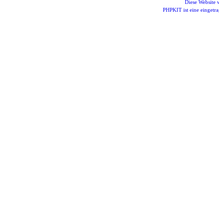
Diese Website
PHPKIT ist eine einget